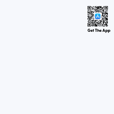
Get The App